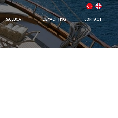
SAILBOAT
IDE YACHTING
CONTACT