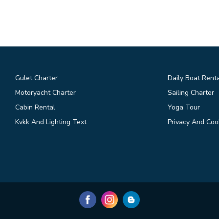
Gulet Charter
Daily Boat Rent
Motoryacht Charter
Sailing Charter
Cabin Rental
Yoga Tour
Kvkk And Lighting Text
Privacy And Cook