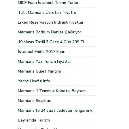
MICE Fuarı İstanbul Tekne Turları
Tatil Marmaris Ücretsiz Tiyatro
Erken Rezervasyon İndirimli Fiyatlar
Marmaris Bodrum Denize Çağırıyor
19 Mayıs Tatili 3 Gece 4 Gün 299 TL
İstanbul Emitt 2017 Fuarı
Marmaris Yaz Turizm Fiyatlar
Marmaris Gulet Yangını
Yacht Useful Info
Marmaris 1 Temmuz Kabotaj Bayramı
Marmaris Sıcakları
Marmaris'te 24 saat caddeler rengarenk
Bayramda Turizm